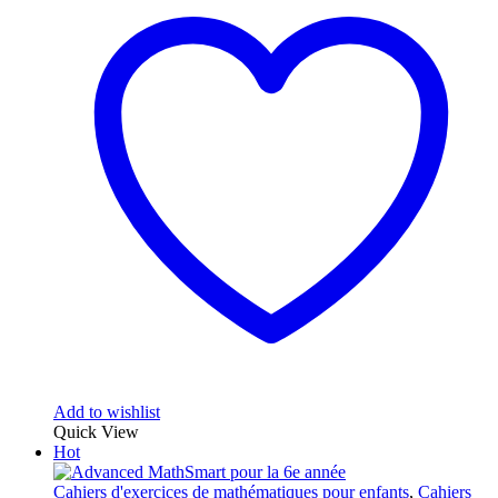
Add to wishlist
Quick View
Hot
Cahiers d'exercices de mathématiques pour enfants
,
Cahiers