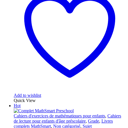
Add to wishlist
Quick View
Hot
Cahiers d'exercices de mathématiques pour enfants
,
Cahiers
de lecture pour enfants d'âge préscolaire
,
Grade
,
Livres
complets MathSmart
,
Non catégorisé
,
Sujet