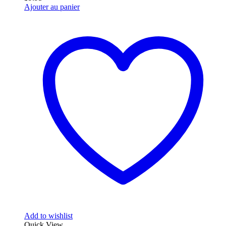
Ajouter au panier
Add to wishlist
Quick View