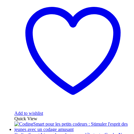
Add to wishlist
Quick View