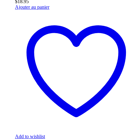
$
18.95
Ajouter au panier
Add to wishlist