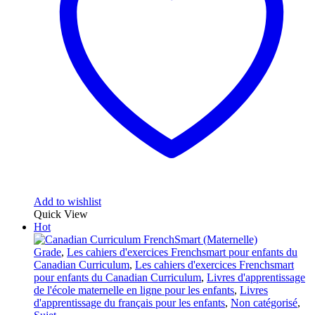
Add to wishlist
Quick View
Hot
Grade
,
Les cahiers d'exercices Frenchsmart pour enfants du
Canadian Curriculum
,
Les cahiers d'exercices Frenchsmart
pour enfants du Canadian Curriculum
,
Livres d'apprentissage
de l'école maternelle en ligne pour les enfants
,
Livres
d'apprentissage du français pour les enfants
,
Non catégorisé
,