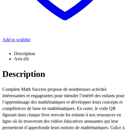
Add to wishlist
Description
Avis (0)
Description
Complete Math Success propose de nombreuses activités
intéressantes et engageantes pour stimuler l’intérêt des enfants pour
l’apprentissage des mathématiques et développer leurs concepts et
compétences de base en mathématiques. En outre, le code QR
figurant dans chaque livre renvoie les enfants à nos ressources en
ligne où ils trouveront des vidéos éducatives amusantes qui leur
permettront d’approfondir leurs notions de mathématiques. Grâce à