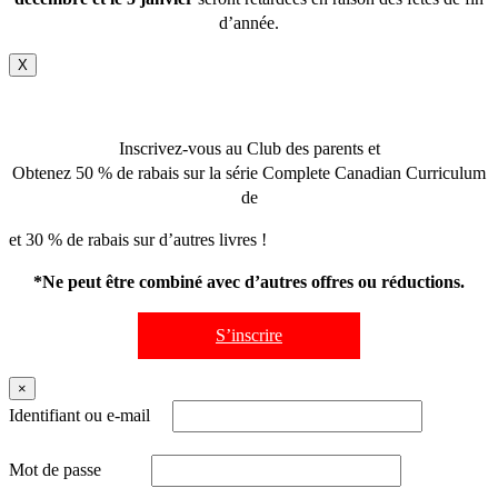
d’année.
X
Inscrivez-vous au Club des parents et
Obtenez 50 % de rabais sur la série Complete Canadian Curriculum
de
et 30 % de rabais sur d’autres livres !
*Ne peut être combiné avec d’autres offres ou réductions.
S’inscrire
×
Identifiant ou e-mail
Mot de passe