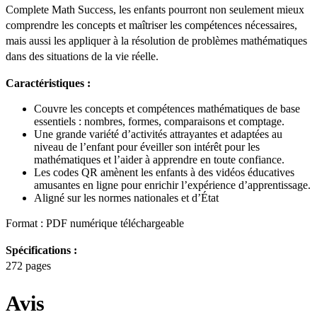
Complete Math Success, les enfants pourront non seulement mieux
comprendre les concepts et maîtriser les compétences nécessaires,
mais aussi les appliquer à la résolution de problèmes mathématiques
dans des situations de la vie réelle.
Caractéristiques :
Couvre les concepts et compétences mathématiques de base
essentiels : nombres, formes, comparaisons et comptage.
Une grande variété d’activités attrayantes et adaptées au
niveau de l’enfant pour éveiller son intérêt pour les
mathématiques et l’aider à apprendre en toute confiance.
Les codes QR amènent les enfants à des vidéos éducatives
amusantes en ligne pour enrichir l’expérience d’apprentissage.
Aligné sur les normes nationales et d’État
Format : PDF numérique téléchargeable
Spécifications :
272 pages
Avis