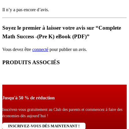
Il n’y a pas encore d’avis.
Soyez le premier à laisser votre avis sur “Complete
Math Success -(Pre K) eBook (PDF)”
Vous devez être
connecté
pour publier un avis.
PRODUITS ASSOCIÉS
Jusqu'à 50 % de réduction
Inscrivez-vous gratuitement au Club des parents et commencez à faire des
économies dès aujourd’hui !
INSCRIVEZ-VOUS DÈS MAINTENANT !