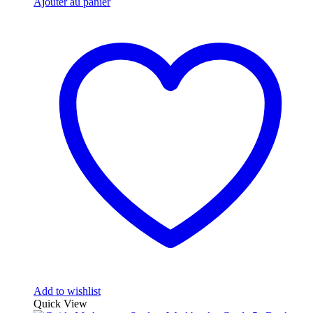
Ajouter au panier
Add to wishlist
Quick View