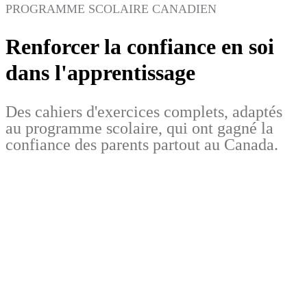
PROGRAMME SCOLAIRE CANADIEN
Renforcer la confiance en soi
dans l'apprentissage
Des cahiers d'exercices complets, adaptés
au programme scolaire, qui ont gagné la
confiance des parents partout au Canada.