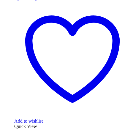
Add to wishlist
Quick View