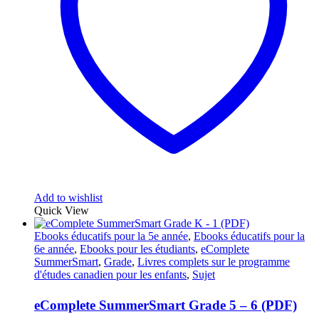
Add to wishlist
Quick View
Ebooks éducatifs pour la 5e année
,
Ebooks éducatifs pour la
6e année
,
Ebooks pour les étudiants
,
eComplete
SummerSmart
,
Grade
,
Livres complets sur le programme
d'études canadien pour les enfants
,
Sujet
eComplete SummerSmart Grade 5 – 6 (PDF)