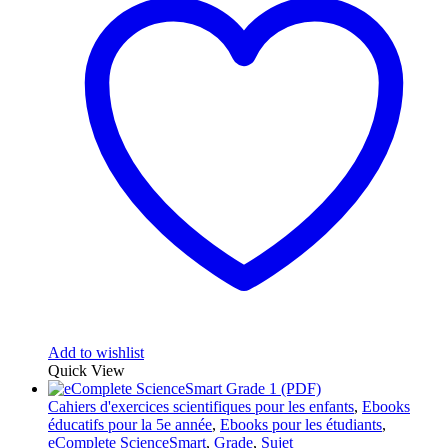
Add to wishlist
Quick View
Cahiers d'exercices scientifiques pour les enfants
,
Ebooks
éducatifs pour la 5e année
,
Ebooks pour les étudiants
,
eComplete ScienceSmart
,
Grade
,
Sujet