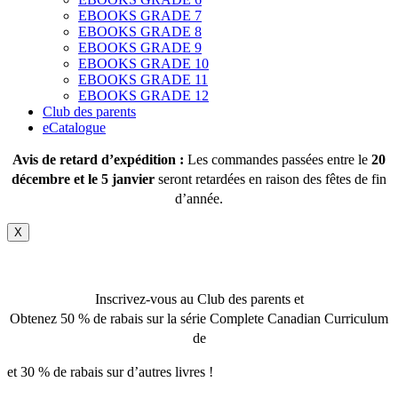
EBOOKS GRADE 7
EBOOKS GRADE 8
EBOOKS GRADE 9
EBOOKS GRADE 10
EBOOKS GRADE 11
EBOOKS GRADE 12
Club des parents
eCatalogue
Avis de retard d’expédition :
Les commandes passées entre le
20
décembre et le 5 janvier
seront retardées en raison des fêtes de fin
d’année.
X
Inscrivez-vous au Club des parents et
Obtenez 50 % de rabais sur la série Complete Canadian Curriculum
de
et 30 % de rabais sur d’autres livres !