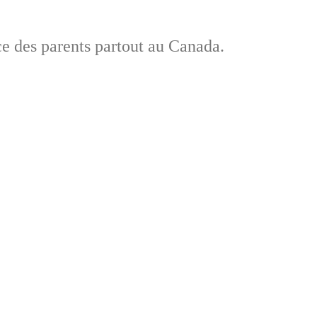
ce des parents partout au Canada.