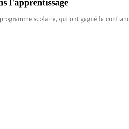
ns l'apprentissage
 programme scolaire, qui ont gagné la confian