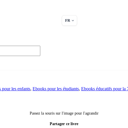
FR
s pour les enfants
,
Ebooks pour les étudiants
,
Ebooks éducatifs pour la
Passez la souris sur l'image pour l'agrandir
Partager ce livre