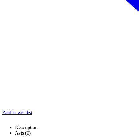
Add to wishlist
Description
Avis (0)