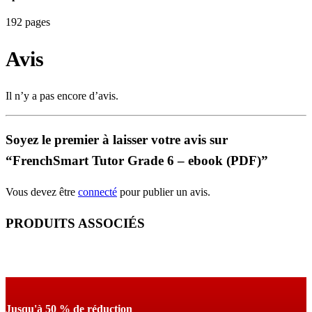
192 pages
Avis
Il n’y a pas encore d’avis.
Soyez le premier à laisser votre avis sur
“FrenchSmart Tutor Grade 6 – ebook (PDF)”
Vous devez être
connecté
pour publier un avis.
PRODUITS ASSOCIÉS
Jusqu'à 50 % de réduction