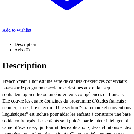
Add to wishlist
Description
Avis (0)
Description
FrenchSmart Tutor est une série de cahiers d’exercices conviviaux
basés sur le programme scolaire et destinés aux enfants qui
souhaitent apprendre ou améliorer leurs compétences en français.
Elle couvre les quatre domaines du programme d’études français :
écouter, parler, lire et écrire. Une section “Grammaire et conventions
linguistiques” est incluse pour aider les enfants à construire une base
solide en français. Les enfants sont guidés par le tuteur intelligent du
cahier d’exercices, qui fournit des explications, des définitions et des
exemples tout au long des activités. Chaque unité commence par