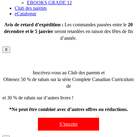
EBOOKS GRADE 12
Club des parents
eCatalogue
Avis de retard d’expédition :
Les commandes passées entre le
20
décembre et le 5 janvier
seront retardées en raison des fêtes de fin
d’année.
X
Inscrivez-vous au Club des parents et
Obtenez 50 % de rabais sur la série Complete Canadian Curriculum
de
et 30 % de rabais sur d’autres livres !
*Ne peut être combiné avec d’autres offres ou réductions.
S’inscrire