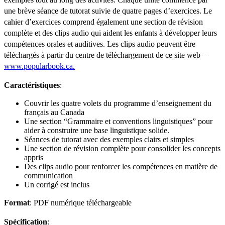
une brève séance de tutorat suivie de quatre pages d’exercices. Le
cahier d’exercices comprend également une section de révision
complète et des clips audio qui aident les enfants à développer leurs
compétences orales et auditives. Les clips audio peuvent être
téléchargés à partir du centre de téléchargement de ce site web –
www.popularbook.ca.
Caractéristiques
:
Couvrir les quatre volets du programme d’enseignement du
français au Canada
Une section “Grammaire et conventions linguistiques” pour
aider à construire une base linguistique solide.
Séances de tutorat avec des exemples clairs et simples
Une section de révision complète pour consolider les concepts
appris
Des clips audio pour renforcer les compétences en matière de
communication
Un corrigé est inclus
Format
: PDF numérique téléchargeable
Spécification
: