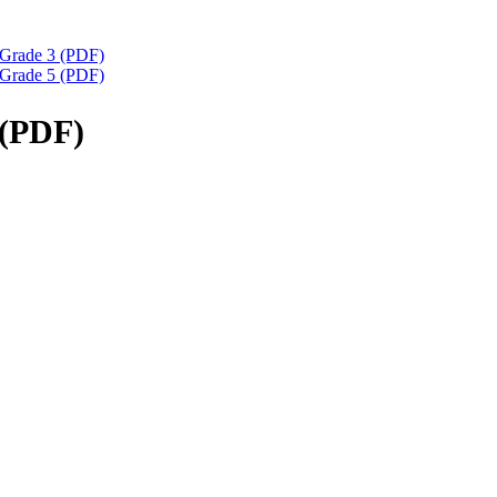
 Grade 3 (PDF)
 Grade 5 (PDF)
 (PDF)