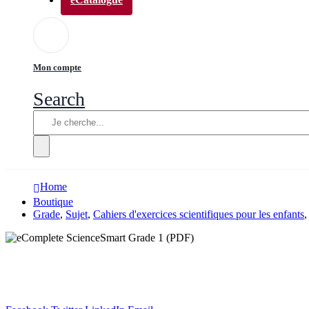
Mon compte
Search
Home
Boutique
Grade
,
Sujet
,
Cahiers d'exercices scientifiques pour les enfants