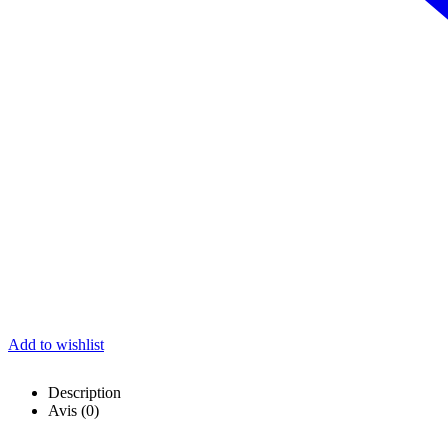
Add to wishlist
Description
Avis (0)