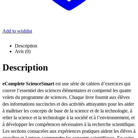
Add to wishlist
Description
Avis (0)
Description
eComplete ScienceSmart
est une série de cahiers d’exercices qui
couvre l’essentiel des sciences élémentaires et comprend les quatre
volets du programme de sciences. Chaque livre fournit aux élèves
des informations succinctes et des activités attrayantes pour les aider
à maîtriser les concepts de base de la science et de la technologie, à
relier la science et la technologie à la société et à l’environnement, et
à développer les compétences nécessaires à la recherche scientifique.
Les sections consacrées aux expériences pratiques aident les élèves à
enquêter et à mieux comprendre les concepts scientifiques. En outre,