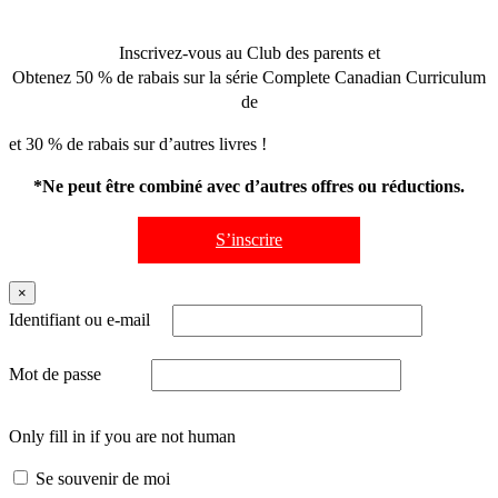
Inscrivez-vous au Club des parents et
Obtenez 50 % de rabais sur la série Complete Canadian Curriculum
de
et 30 % de rabais sur d’autres livres !
*Ne peut être combiné avec d’autres offres ou réductions.
S’inscrire
×
Identifiant ou e-mail
Mot de passe
Only fill in if you are not human
Se souvenir de moi