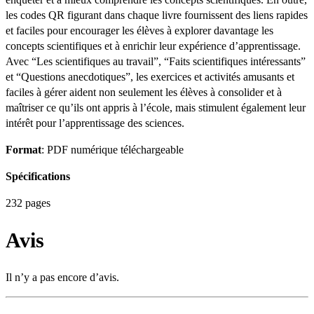
les codes QR figurant dans chaque livre fournissent des liens rapides
et faciles pour encourager les élèves à explorer davantage les
concepts scientifiques et à enrichir leur expérience d’apprentissage.
Avec “Les scientifiques au travail”, “Faits scientifiques intéressants”
et “Questions anecdotiques”, les exercices et activités amusants et
faciles à gérer aident non seulement les élèves à consolider et à
maîtriser ce qu’ils ont appris à l’école, mais stimulent également leur
intérêt pour l’apprentissage des sciences.
Format
: PDF numérique téléchargeable
Spécifications
232 pages
Avis
Il n’y a pas encore d’avis.