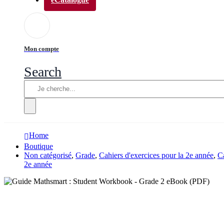
Mon compte
Search
Home
Boutique
Non catégorisé
,
Grade
,
Cahiers d'exercices pour la 2e année
,
C
2e année