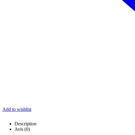
Add to wishlist
Description
Avis (0)