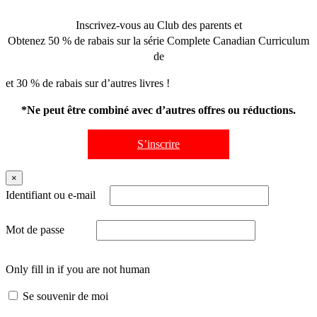
Inscrivez-vous au Club des parents et
Obtenez 50 % de rabais sur la série Complete Canadian Curriculum
de
et 30 % de rabais sur d’autres livres !
*Ne peut être combiné avec d’autres offres ou réductions.
S’inscrire
×
Identifiant ou e-mail
Mot de passe
Only fill in if you are not human
Se souvenir de moi