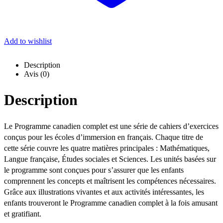
Add to wishlist
Description
Avis (0)
Description
Le Programme canadien complet est une série de cahiers d’exercices
conçus pour les écoles d’immersion en français. Chaque titre de
cette série couvre les quatre matières principales : Mathématiques,
Langue française, Études sociales et Sciences. Les unités basées sur
le programme sont conçues pour s’assurer que les enfants
comprennent les concepts et maîtrisent les compétences nécessaires.
Grâce aux illustrations vivantes et aux activités intéressantes, les
enfants trouveront le Programme canadien complet à la fois amusant
et gratifiant.