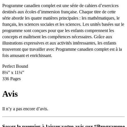
Programme canadien complet est une série de cahiers d’exercices
destinés aux écoles d’immersion française. Chaque titre de cette
série aborde les quatre matières principales : les mathématiques, le
français, les sciences sociales et les sciences. Les unités basées sur le
programme sont conçues pour que les enfants comprennent les
concepts et maîtrisent les compétences nécessaires. Grâce aux
illustrations expressives et aux activités intéressantes, les enfants
trouveront que travailler avec Programme canadien complet est à la
fois amusant et enrichissant.
Perfect Bound
8¼” x 11¼”
336 Pages
Avis
Il n’y a pas encore d’avis.
Soyez le premier à laisser votre avis sur “Programme