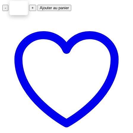
-
+
Ajouter au panier