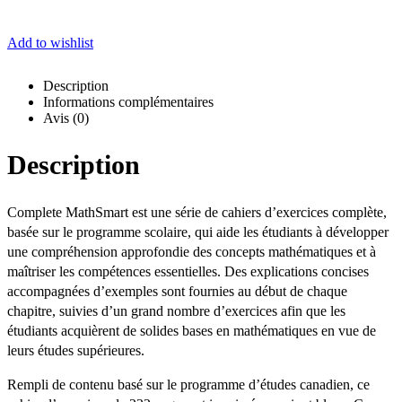
Add to wishlist
Description
Informations complémentaires
Avis (0)
Description
Complete MathSmart est une série de cahiers d’exercices complète,
basée sur le programme scolaire, qui aide les étudiants à développer
une compréhension approfondie des concepts mathématiques et à
maîtriser les compétences essentielles. Des explications concises
accompagnées d’exemples sont fournies au début de chaque
chapitre, suivies d’un grand nombre d’exercices afin que les
étudiants acquièrent de solides bases en mathématiques en vue de
leurs études supérieures.
Rempli de contenu basé sur le programme d’études canadien, ce