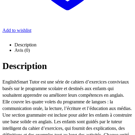
Add to wishlist
Description
Avis (0)
Description
EnglishSmart Tutor est une série de cahiers d’exercices conviviaux
basés sur le programme scolaire et destinés aux enfants qui
souhaitent apprendre ou améliorer leurs compétences en anglais.
Elle couvre les quatre volets du programme de langues : la
communication orale, la lecture, l’écriture et l’éducation aux médias.
Une section grammaire est incluse pour aider les enfants à construire
une base solide en anglais. Les enfants sont guidés par le tuteur
intelligent du cahier d’exercices, qui fournit des explications, des
définitions et des exemples tout au long des activités. Chaque unité