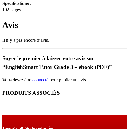
Spécifications :
192 pages
Avis
Il n’y a pas encore d’avis.
Soyez le premier à laisser votre avis sur
“EnglishSmart Tutor Grade 3 – ebook (PDF)”
Vous devez être
connecté
pour publier un avis.
PRODUITS ASSOCIÉS
Jusqu'à 50 % de réduction