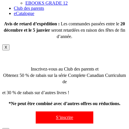
EBOOKS GRADE 12
Club des parents
eCatalogue
Avis de retard d’expédition :
Les commandes passées entre le
20
décembre et le 5 janvier
seront retardées en raison des fêtes de fin
d’année.
X
Inscrivez-vous au Club des parents et
Obtenez 50 % de rabais sur la série Complete Canadian Curriculum
de
et 30 % de rabais sur d’autres livres !
*Ne peut être combiné avec d’autres offres ou réductions.
S’inscrire