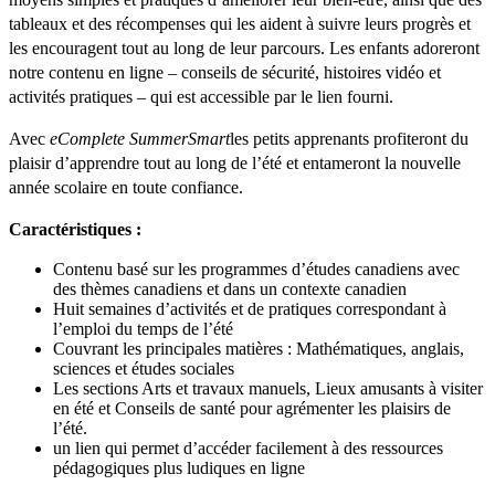
tableaux et des récompenses qui les aident à suivre leurs progrès et
les encouragent tout au long de leur parcours. Les enfants adoreront
notre contenu en ligne – conseils de sécurité, histoires vidéo et
activités pratiques – qui est accessible par le lien fourni.
Avec
eComplete SummerSmart
les petits apprenants profiteront du
plaisir d’apprendre tout au long de l’été et entameront la nouvelle
année scolaire en toute confiance.
Caractéristiques :
Contenu basé sur les programmes d’études canadiens avec
des thèmes canadiens et dans un contexte canadien
Huit semaines d’activités et de pratiques correspondant à
l’emploi du temps de l’été
Couvrant les principales matières : Mathématiques, anglais,
sciences et études sociales
Les sections Arts et travaux manuels, Lieux amusants à visiter
en été et Conseils de santé pour agrémenter les plaisirs de
l’été.
un lien qui permet d’accéder facilement à des ressources
pédagogiques plus ludiques en ligne