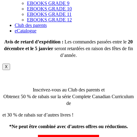
EBOOKS GRADE 9
EBOOKS GRADE 10
EBOOKS GRADE 11
EBOOKS GRADE 12
Club des parents
eCatalogue
Avis de retard d’expédition :
Les commandes passées entre le
20
décembre et le 5 janvier
seront retardées en raison des fêtes de fin
d’année.
X
Inscrivez-vous au Club des parents et
Obtenez 50 % de rabais sur la série Complete Canadian Curriculum
de
et 30 % de rabais sur d’autres livres !
*Ne peut être combiné avec d’autres offres ou réductions.