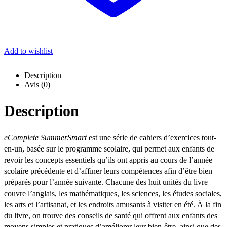
Add to wishlist
Description
Avis (0)
Description
eComplete SummerSmart
est une série de cahiers d’exercices tout-
en-un, basée sur le programme scolaire, qui permet aux enfants de
revoir les concepts essentiels qu’ils ont appris au cours de l’année
scolaire précédente et d’affiner leurs compétences afin d’être bien
préparés pour l’année suivante. Chacune des huit unités du livre
couvre l’anglais, les mathématiques, les sciences, les études sociales,
les arts et l’artisanat, et les endroits amusants à visiter en été. À la fin
du livre, on trouve des conseils de santé qui offrent aux enfants des
moyens simples et pratiques d’améliorer leur bien-être, ainsi que des