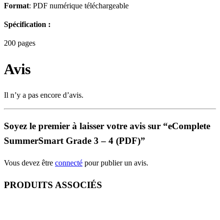
Format
: PDF numérique téléchargeable
Spécification :
200 pages
Avis
Il n’y a pas encore d’avis.
Soyez le premier à laisser votre avis sur “eComplete
SummerSmart Grade 3 – 4 (PDF)”
Vous devez être
connecté
pour publier un avis.
PRODUITS ASSOCIÉS