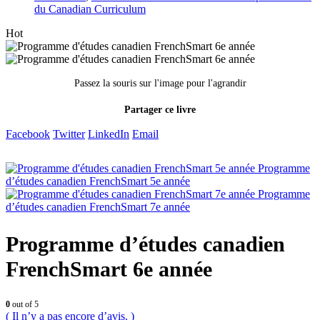
du Canadian Curriculum
Hot
Passez la souris sur l'image pour l'agrandir
Partager ce livre
Facebook
Twitter
LinkedIn
Email
Programme
d’études canadien FrenchSmart 5e année
Programme
d’études canadien FrenchSmart 7e année
Programme d’études canadien
FrenchSmart 6e année
0
out of 5
( Il n’y a pas encore d’avis. )