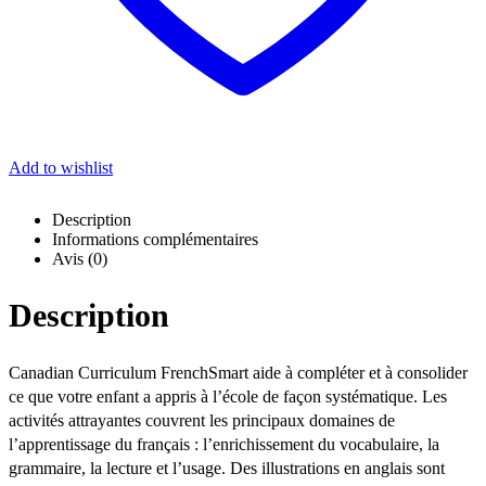
Add to wishlist
Description
Informations complémentaires
Avis (0)
Description
Canadian Curriculum FrenchSmart aide à compléter et à consolider
ce que votre enfant a appris à l’école de façon systématique. Les
activités attrayantes couvrent les principaux domaines de
l’apprentissage du français : l’enrichissement du vocabulaire, la
grammaire, la lecture et l’usage. Des illustrations en anglais sont