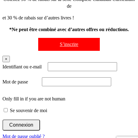
de
et 30 % de rabais sur d’autres livres !
*Ne peut être combiné avec d’autres offres ou réductions.
S’inscrire
×
Identifiant ou e-mail
Mot de passe
Only fill in if you are not human
Se souvenir de moi
Mot de passe oublié ?