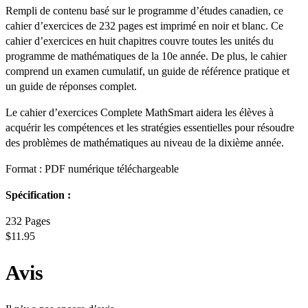
Rempli de contenu basé sur le programme d’études canadien, ce
cahier d’exercices de 232 pages est imprimé en noir et blanc. Ce
cahier d’exercices en huit chapitres couvre toutes les unités du
programme de mathématiques de la 10e année. De plus, le cahier
comprend un examen cumulatif, un guide de référence pratique et
un guide de réponses complet.
Le cahier d’exercices Complete MathSmart aidera les élèves à
acquérir les compétences et les stratégies essentielles pour résoudre
des problèmes de mathématiques au niveau de la dixième année.
Format : PDF numérique téléchargeable
Spécification :
232 Pages
$11.95
Avis