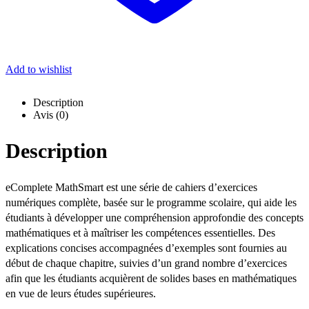
Add to wishlist
Description
Avis (0)
Description
eComplete MathSmart est une série de cahiers d’exercices
numériques complète, basée sur le programme scolaire, qui aide les
étudiants à développer une compréhension approfondie des concepts
mathématiques et à maîtriser les compétences essentielles. Des
explications concises accompagnées d’exemples sont fournies au
début de chaque chapitre, suivies d’un grand nombre d’exercices
afin que les étudiants acquièrent de solides bases en mathématiques
en vue de leurs études supérieures.