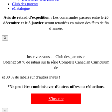
Club des parents
eCatalogue
Avis de retard d’expédition :
Les commandes passées entre le
20
décembre et le 5 janvier
seront retardées en raison des fêtes de fin
d’année.
X
Inscrivez-vous au Club des parents et
Obtenez 50 % de rabais sur la série Complete Canadian Curriculum
de
et 30 % de rabais sur d’autres livres !
*Ne peut être combiné avec d’autres offres ou réductions.
S’inscrire
×