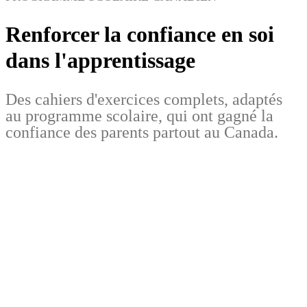
Renforcer la confiance en soi
dans l'apprentissage
Des cahiers d'exercices complets, adaptés
au programme scolaire, qui ont gagné la
confiance des parents partout au Canada.