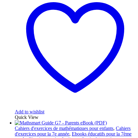
Add to wishlist
Quick View
Cahiers d'exercices de mathématiques pour enfants
,
Cahiers
d'exercices pour la 7e année
,
Ebooks éducatifs pour la 7ème