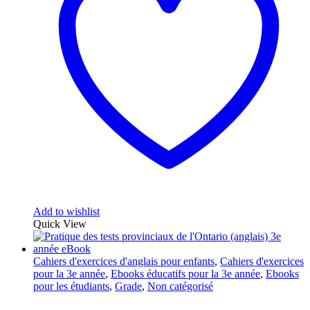
Add to wishlist
Quick View
Cahiers d'exercices d'anglais pour enfants
,
Cahiers d'exercices
pour la 3e année
,
Ebooks éducatifs pour la 3e année
,
Ebooks
pour les étudiants
,
Grade
,
Non catégorisé