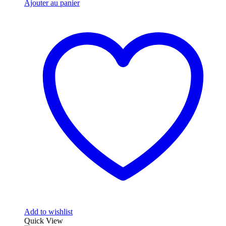
Ajouter au panier
Add to wishlist
Quick View