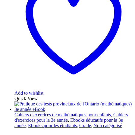
Add to wishlist
Quick View
Cahiers d'exercices de mathématiques pour enfants
,
Cahiers
d'exercices pour la 3e année
,
Ebooks éducatifs pour la 3e
année
,
Ebooks pour les étudiants
,
Grade
,
Non catégorisé