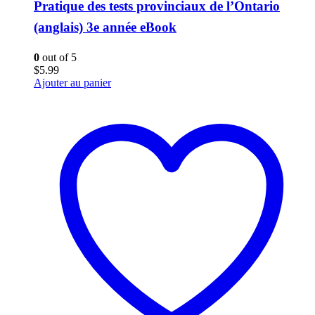
Pratique des tests provinciaux de l’Ontario
(anglais) 3e année eBook
0
out of 5
$
5.99
Ajouter au panier