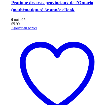
Pratique des tests provinciaux de l’Ontario
(mathématiques) 3e année eBook
0
out of 5
$
5.99
Ajouter au panier