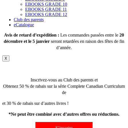
EBOOKS GRADE 10
EBOOKS GRADE 11
EBOOKS GRADE 12
Club des parents
eCatalogue
Avis de retard d’expédition :
Les commandes passées entre le
20
décembre et le 5 janvier
seront retardées en raison des fêtes de fin
d’année.
X
Inscrivez-vous au Club des parents et
Obtenez 50 % de rabais sur la série Complete Canadian Curriculum
de
et 30 % de rabais sur d’autres livres !
*Ne peut être combiné avec d’autres offres ou réductions.
S’inscrire