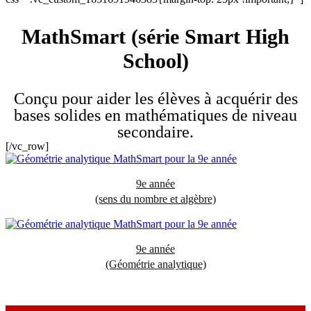
MathSmart (série Smart High
School)
Conçu pour aider les élèves à acquérir des
bases solides en mathématiques de niveau
secondaire.
[/vc_row]
9e année
(sens du nombre et algèbre)
9e année
(Géométrie analytique)