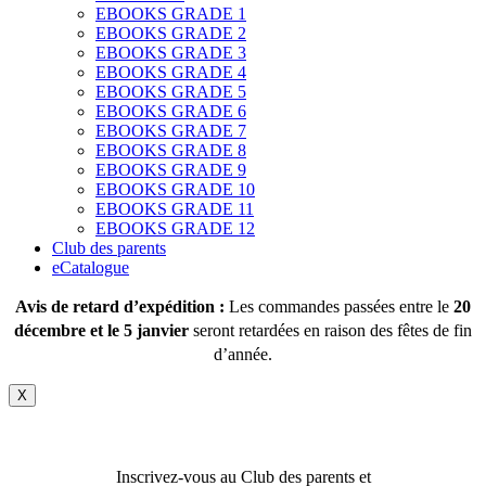
EBOOKS GRADE 1
EBOOKS GRADE 2
EBOOKS GRADE 3
EBOOKS GRADE 4
EBOOKS GRADE 5
EBOOKS GRADE 6
EBOOKS GRADE 7
EBOOKS GRADE 8
EBOOKS GRADE 9
EBOOKS GRADE 10
EBOOKS GRADE 11
EBOOKS GRADE 12
Club des parents
eCatalogue
Avis de retard d’expédition :
Les commandes passées entre le
20
décembre et le 5 janvier
seront retardées en raison des fêtes de fin
d’année.
X
Inscrivez-vous au Club des parents et