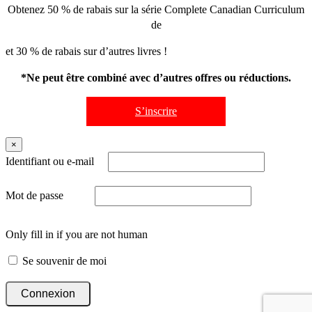
Obtenez 50 % de rabais sur la série Complete Canadian Curriculum
de
et 30 % de rabais sur d’autres livres !
*Ne peut être combiné avec d’autres offres ou réductions.
S’inscrire
×
Identifiant ou e-mail
Mot de passe
Only fill in if you are not human
Se souvenir de moi