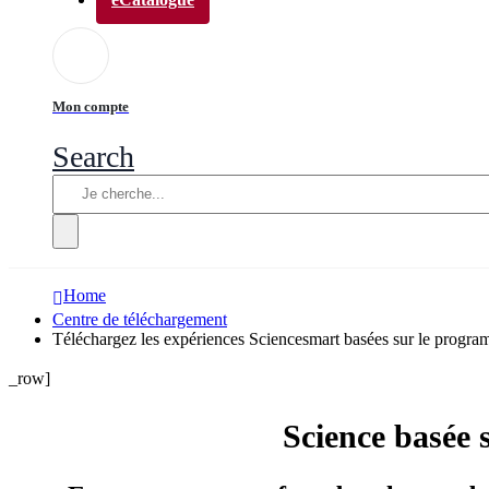
Mon compte
Search
Home
Centre de téléchargement
Téléchargez les expériences Sciencesmart basées sur le progra
_row]
Science basée 