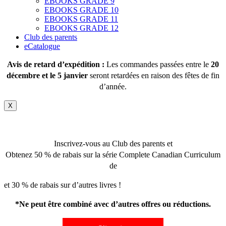
EBOOKS GRADE 9
EBOOKS GRADE 10
EBOOKS GRADE 11
EBOOKS GRADE 12
Club des parents
eCatalogue
Avis de retard d’expédition :
Les commandes passées entre le
20
décembre et le 5 janvier
seront retardées en raison des fêtes de fin
d’année.
X
Inscrivez-vous au Club des parents et
Obtenez 50 % de rabais sur la série Complete Canadian Curriculum
de
et 30 % de rabais sur d’autres livres !
*Ne peut être combiné avec d’autres offres ou réductions.