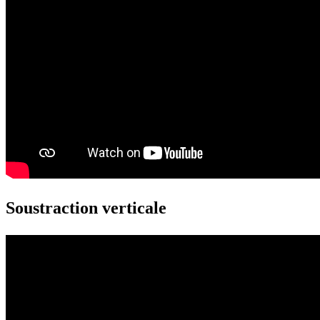
Soustraction verticale