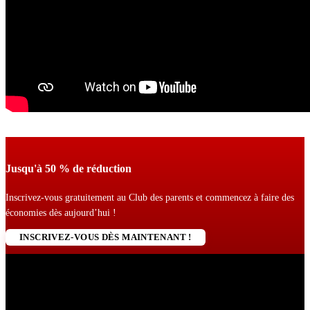
Jusqu'à 50 % de réduction
Inscrivez-vous gratuitement au Club des parents et commencez à faire des
économies dès aujourd’hui !
INSCRIVEZ-VOUS DÈS MAINTENANT !