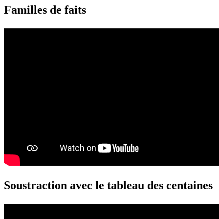
Familles de faits
Soustraction avec le tableau des centaines