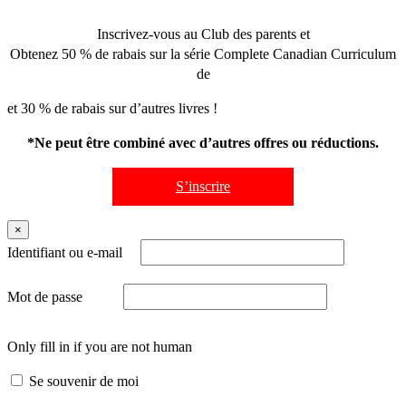
Inscrivez-vous au Club des parents et
Obtenez 50 % de rabais sur la série Complete Canadian Curriculum
de
et 30 % de rabais sur d’autres livres !
*Ne peut être combiné avec d’autres offres ou réductions.
S’inscrire
×
Identifiant ou e-mail
Mot de passe
Only fill in if you are not human
Se souvenir de moi