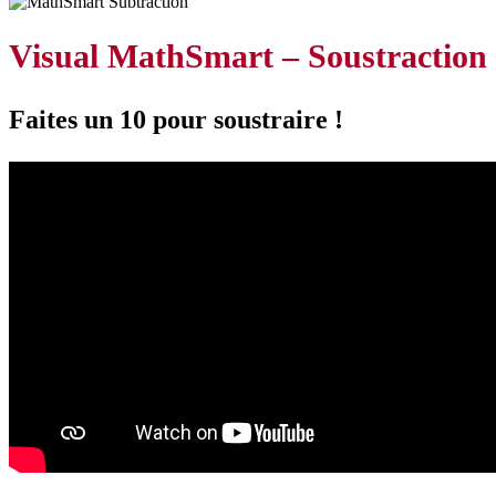
Visual MathSmart – Soustraction
Faites un 10 pour soustraire !