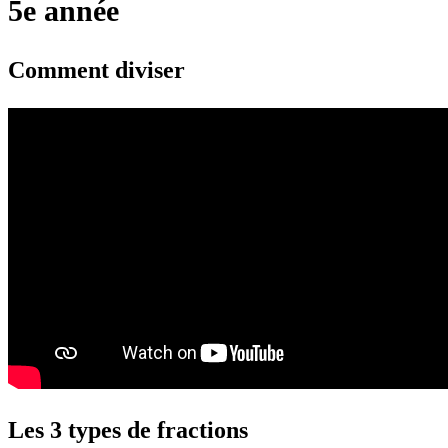
5e année
Comment diviser
Les 3 types de fractions