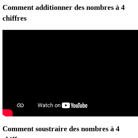
Comment additionner des nombres à 4
chiffres
Comment soustraire des nombres à 4