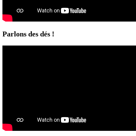
Parlons des dés !