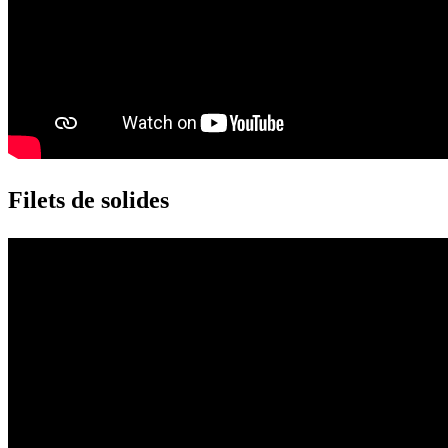
Filets de solides