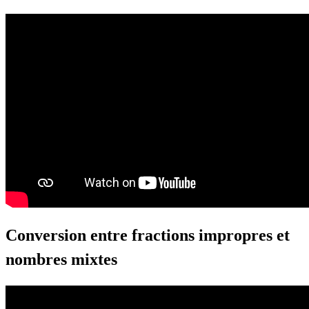
Conversion entre fractions impropres et
nombres mixtes