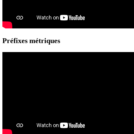
Préfixes métriques