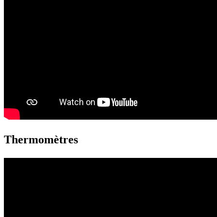
Thermomètres