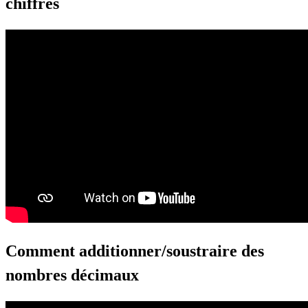
chiffres
Comment additionner/soustraire des
nombres décimaux