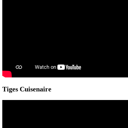
Tiges Cuisenaire