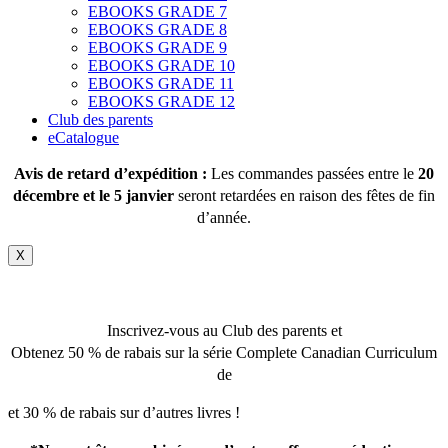
EBOOKS GRADE 7
EBOOKS GRADE 8
EBOOKS GRADE 9
EBOOKS GRADE 10
EBOOKS GRADE 11
EBOOKS GRADE 12
Club des parents
eCatalogue
Avis de retard d’expédition :
Les commandes passées entre le
20
décembre et le 5 janvier
seront retardées en raison des fêtes de fin
d’année.
X
Inscrivez-vous au Club des parents et
Obtenez 50 % de rabais sur la série Complete Canadian Curriculum
de
et 30 % de rabais sur d’autres livres !