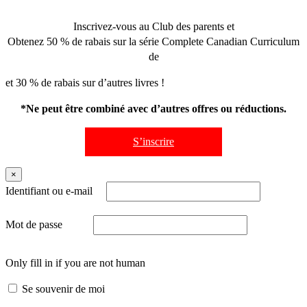
Inscrivez-vous au Club des parents et
Obtenez 50 % de rabais sur la série Complete Canadian Curriculum
de
et 30 % de rabais sur d’autres livres !
*Ne peut être combiné avec d’autres offres ou réductions.
S’inscrire
×
Identifiant ou e-mail
Mot de passe
Only fill in if you are not human
Se souvenir de moi