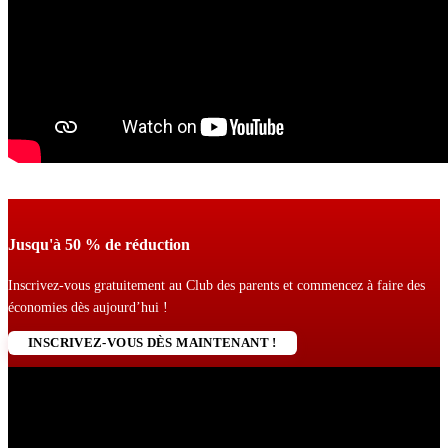
Jusqu'à 50 % de réduction
Inscrivez-vous gratuitement au Club des parents et commencez à faire des
économies dès aujourd’hui !
INSCRIVEZ-VOUS DÈS MAINTENANT !