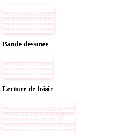
ARTS ET MÉTIERS 1
ARTS ET MÉTIERS 2
ARTS ET MÉTIERS 3
ARTS ET MÉTIERS 4
ARTS ET MÉTIERS 5
Bande dessinée
BANDE DESSINÉE 1
BANDE DESSINÉE 2
BANDE DESSINÉE 3
BANDE DESSINÉE 4
Lecture de loisir
LIEUX DE DIVERTISSEMENT 1
LIEUX DE DIVERTISSEMENT 2
LIEUX D'AMUSEMENT 3
LIEUX DE DIVERTISSEMENT 4
LIEUX DE DIVERTISSEMENT 5
LIEUX DE DIVERTISSEMENT 6