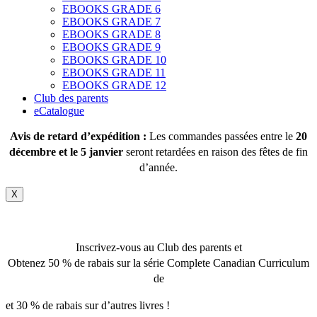
EBOOKS GRADE 6
EBOOKS GRADE 7
EBOOKS GRADE 8
EBOOKS GRADE 9
EBOOKS GRADE 10
EBOOKS GRADE 11
EBOOKS GRADE 12
Club des parents
eCatalogue
Avis de retard d’expédition :
Les commandes passées entre le
20
décembre et le 5 janvier
seront retardées en raison des fêtes de fin
d’année.
X
Inscrivez-vous au Club des parents et
Obtenez 50 % de rabais sur la série Complete Canadian Curriculum
de
et 30 % de rabais sur d’autres livres !