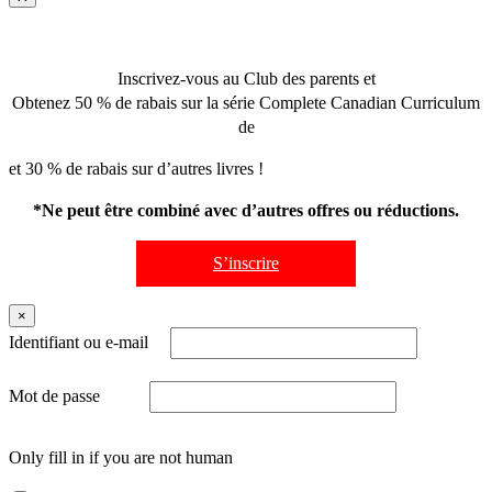
Inscrivez-vous au Club des parents et
Obtenez 50 % de rabais sur la série Complete Canadian Curriculum
de
et 30 % de rabais sur d’autres livres !
*Ne peut être combiné avec d’autres offres ou réductions.
S’inscrire
×
Identifiant ou e-mail
Mot de passe
Only fill in if you are not human