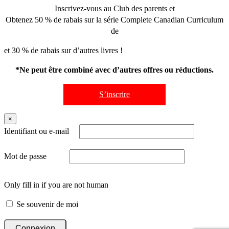
Inscrivez-vous au Club des parents et
Obtenez 50 % de rabais sur la série Complete Canadian Curriculum
de
et 30 % de rabais sur d’autres livres !
*Ne peut être combiné avec d’autres offres ou réductions.
S’inscrire
×
Identifiant ou e-mail
Mot de passe
Only fill in if you are not human
Se souvenir de moi