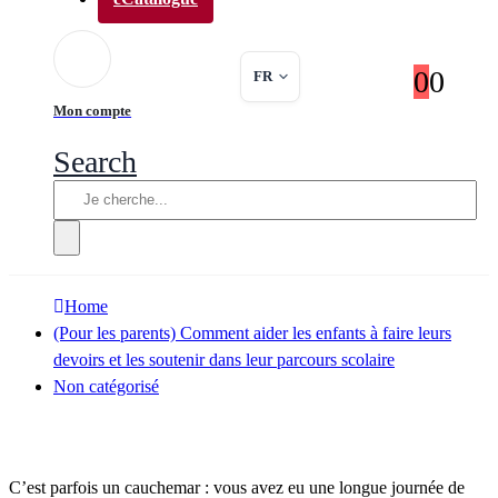
0
0
FR
Mon compte
Search
Home
(Pour les parents) Comment aider les enfants à faire leurs
devoirs et les soutenir dans leur parcours scolaire
Non catégorisé
C’est parfois un cauchemar : vous avez eu une longue journée de