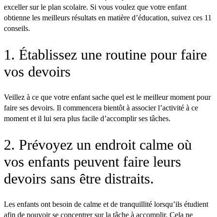
exceller sur le plan scolaire. Si vous voulez que votre enfant
obtienne les meilleurs résultats en matière d’éducation, suivez ces 11
conseils.
1. Établissez une routine pour faire
vos devoirs
Veillez à ce que votre enfant sache quel est le meilleur moment pour
faire ses devoirs. Il commencera bientôt à associer l’activité à ce
moment et il lui sera plus facile d’accomplir ses tâches.
2. Prévoyez un endroit calme où
vos enfants peuvent faire leurs
devoirs sans être distraits.
Les enfants ont besoin de calme et de tranquillité lorsqu’ils étudient
afin de pouvoir se concentrer sur la tâche à accomplir. Cela ne