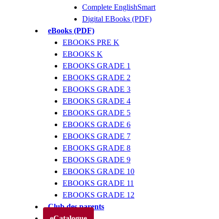
Complete EnglishSmart
Digital EBooks (PDF)
eBooks (PDF)
EBOOKS PRE K
EBOOKS K
EBOOKS GRADE 1
EBOOKS GRADE 2
EBOOKS GRADE 3
EBOOKS GRADE 4
EBOOKS GRADE 5
EBOOKS GRADE 6
EBOOKS GRADE 7
EBOOKS GRADE 8
EBOOKS GRADE 9
EBOOKS GRADE 10
EBOOKS GRADE 11
EBOOKS GRADE 12
Club des parents
eCatalogue