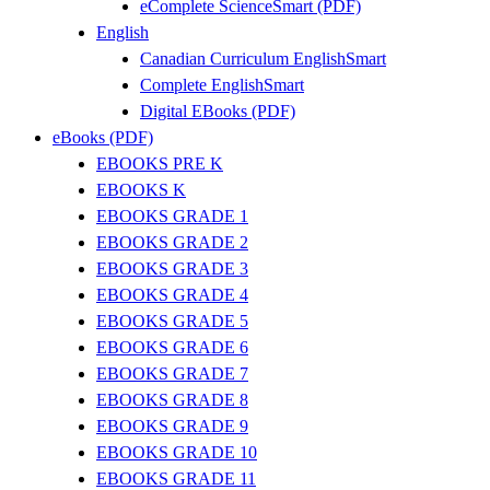
eComplete ScienceSmart (PDF)
English
Canadian Curriculum EnglishSmart
Complete EnglishSmart
Digital EBooks (PDF)
eBooks (PDF)
EBOOKS PRE K
EBOOKS K
EBOOKS GRADE 1
EBOOKS GRADE 2
EBOOKS GRADE 3
EBOOKS GRADE 4
EBOOKS GRADE 5
EBOOKS GRADE 6
EBOOKS GRADE 7
EBOOKS GRADE 8
EBOOKS GRADE 9
EBOOKS GRADE 10
EBOOKS GRADE 11