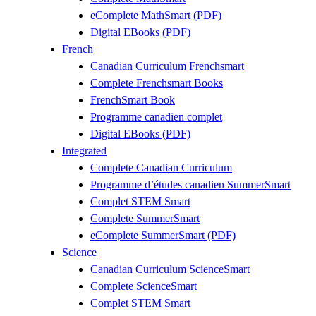
eComplete MathSmart (PDF)
Digital EBooks (PDF)
French
Canadian Curriculum Frenchsmart
Complete Frenchsmart Books
FrenchSmart Book
Programme canadien complet
Digital EBooks (PDF)
Integrated
Complete Canadian Curriculum
Programme d’études canadien SummerSmart
Complet STEM Smart
Complete SummerSmart
eComplete SummerSmart (PDF)
Science
Canadian Curriculum ScienceSmart
Complete ScienceSmart
Complet STEM Smart