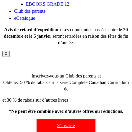
EBOOKS GRADE 12
Club des parents
eCatalogue
Avis de retard d’expédition :
Les commandes passées entre le
20
décembre et le 5 janvier
seront retardées en raison des fêtes de fin
d’année.
X
Inscrivez-vous au Club des parents et
Obtenez 50 % de rabais sur la série Complete Canadian Curriculum
de
et 30 % de rabais sur d’autres livres !
*Ne peut être combiné avec d’autres offres ou réductions.
S’inscrire