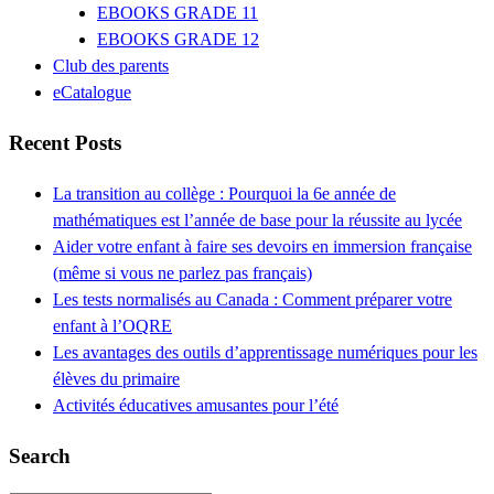
EBOOKS GRADE 11
EBOOKS GRADE 12
Club des parents
eCatalogue
Recent Posts
La transition au collège : Pourquoi la 6e année de
mathématiques est l’année de base pour la réussite au lycée
Aider votre enfant à faire ses devoirs en immersion française
(même si vous ne parlez pas français)
Les tests normalisés au Canada : Comment préparer votre
enfant à l’OQRE
Les avantages des outils d’apprentissage numériques pour les
élèves du primaire
Activités éducatives amusantes pour l’été
Search