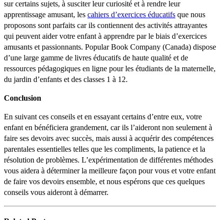
sur certains sujets, à susciter leur curiosité et à rendre leur
apprentissage amusant, les
cahiers d’exercices éducatifs
que nous
proposons sont parfaits car ils contiennent des activités attrayantes
qui peuvent aider votre enfant à apprendre par le biais d’exercices
amusants et passionnants. Popular Book Company (Canada) dispose
d’une large gamme de livres éducatifs de haute qualité et de
ressources pédagogiques en ligne pour les étudiants de la maternelle,
du jardin d’enfants et des classes 1 à 12.
Conclusion
En suivant ces conseils et en essayant certains d’entre eux, votre
enfant en bénéficiera grandement, car ils l’aideront non seulement à
faire ses devoirs avec succès, mais aussi à acquérir des compétences
parentales essentielles telles que les compliments, la patience et la
résolution de problèmes. L’expérimentation de différentes méthodes
vous aidera à déterminer la meilleure façon pour vous et votre enfant
de faire vos devoirs ensemble, et nous espérons que ces quelques
conseils vous aideront à démarrer.