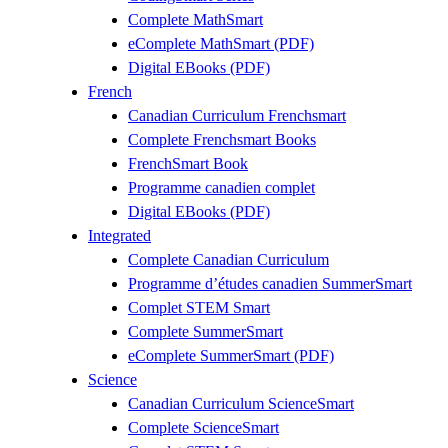
Complete MathSmart
eComplete MathSmart (PDF)
Digital EBooks (PDF)
French
Canadian Curriculum Frenchsmart
Complete Frenchsmart Books
FrenchSmart Book
Programme canadien complet
Digital EBooks (PDF)
Integrated
Complete Canadian Curriculum
Programme d’études canadien SummerSmart
Complet STEM Smart
Complete SummerSmart
eComplete SummerSmart (PDF)
Science
Canadian Curriculum ScienceSmart
Complete ScienceSmart