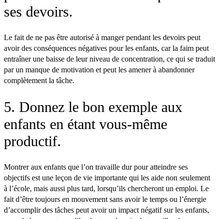
ses devoirs.
Le fait de ne pas être autorisé à manger pendant les devoirs peut
avoir des conséquences négatives pour les enfants, car la faim peut
entraîner une baisse de leur niveau de concentration, ce qui se traduit
par un manque de motivation et peut les amener à abandonner
complètement la tâche.
5. Donnez le bon exemple aux
enfants en étant vous-même
productif.
Montrer aux enfants que l’on travaille dur pour atteindre ses
objectifs est une leçon de vie importante qui les aide non seulement
à l’école, mais aussi plus tard, lorsqu’ils chercheront un emploi. Le
fait d’être toujours en mouvement sans avoir le temps ou l’énergie
d’accomplir des tâches peut avoir un impact négatif sur les enfants,