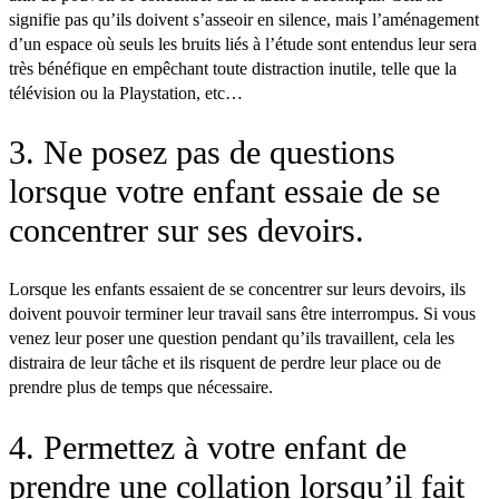
signifie pas qu’ils doivent s’asseoir en silence, mais l’aménagement
d’un espace où seuls les bruits liés à l’étude sont entendus leur sera
très bénéfique en empêchant toute distraction inutile, telle que la
télévision ou la Playstation, etc…
3. Ne posez pas de questions
lorsque votre enfant essaie de se
concentrer sur ses devoirs.
Lorsque les enfants essaient de se concentrer sur leurs devoirs, ils
doivent pouvoir terminer leur travail sans être interrompus. Si vous
venez leur poser une question pendant qu’ils travaillent, cela les
distraira de leur tâche et ils risquent de perdre leur place ou de
prendre plus de temps que nécessaire.
4. Permettez à votre enfant de
prendre une collation lorsqu’il fait