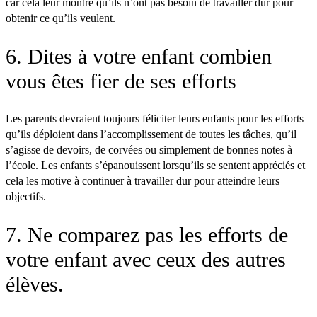
car cela leur montre qu’ils n’ont pas besoin de travailler dur pour
obtenir ce qu’ils veulent.
6. Dites à votre enfant combien
vous êtes fier de ses efforts
Les parents devraient toujours féliciter leurs enfants pour les efforts
qu’ils déploient dans l’accomplissement de toutes les tâches, qu’il
s’agisse de devoirs, de corvées ou simplement de bonnes notes à
l’école. Les enfants s’épanouissent lorsqu’ils se sentent appréciés et
cela les motive à continuer à travailler dur pour atteindre leurs
objectifs.
7. Ne comparez pas les efforts de
votre enfant avec ceux des autres
élèves.