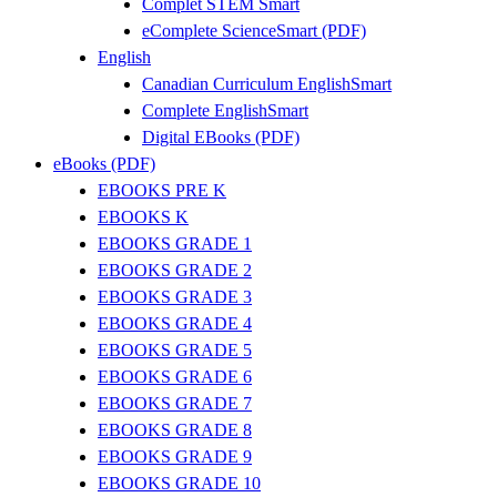
Complet STEM Smart
eComplete ScienceSmart (PDF)
English
Canadian Curriculum EnglishSmart
Complete EnglishSmart
Digital EBooks (PDF)
eBooks (PDF)
EBOOKS PRE K
EBOOKS K
EBOOKS GRADE 1
EBOOKS GRADE 2
EBOOKS GRADE 3
EBOOKS GRADE 4
EBOOKS GRADE 5
EBOOKS GRADE 6
EBOOKS GRADE 7
EBOOKS GRADE 8
EBOOKS GRADE 9
EBOOKS GRADE 10