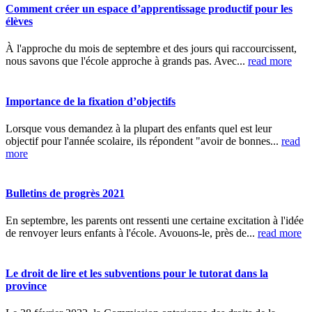
Comment créer un espace d’apprentissage productif pour les
élèves
À l'approche du mois de septembre et des jours qui raccourcissent,
nous savons que l'école approche à grands pas. Avec...
read more
Importance de la fixation d’objectifs
Lorsque vous demandez à la plupart des enfants quel est leur
objectif pour l'année scolaire, ils répondent "avoir de bonnes...
read
more
Bulletins de progrès 2021
En septembre, les parents ont ressenti une certaine excitation à l'idée
de renvoyer leurs enfants à l'école. Avouons-le, près de...
read more
Le droit de lire et les subventions pour le tutorat dans la
province