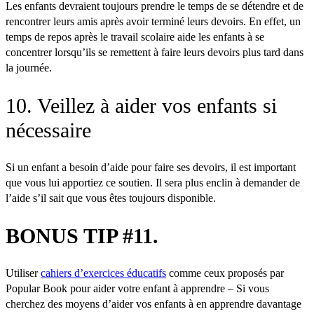
Les enfants devraient toujours prendre le temps de se détendre et de
rencontrer leurs amis après avoir terminé leurs devoirs. En effet, un
temps de repos après le travail scolaire aide les enfants à se
concentrer lorsqu’ils se remettent à faire leurs devoirs plus tard dans
la journée.
10. Veillez à aider vos enfants si
nécessaire
Si un enfant a besoin d’aide pour faire ses devoirs, il est important
que vous lui apportiez ce soutien. Il sera plus enclin à demander de
l’aide s’il sait que vous êtes toujours disponible.
BONUS TIP #11.
Utiliser
cahiers d’exercices éducatifs
comme ceux proposés par
Popular Book pour aider votre enfant à apprendre – Si vous
cherchez des moyens d’aider vos enfants à en apprendre davantage