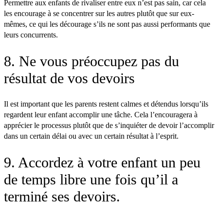
Permettre aux enfants de rivaliser entre eux n’est pas sain, car cela
les encourage à se concentrer sur les autres plutôt que sur eux-
mêmes, ce qui les décourage s’ils ne sont pas aussi performants que
leurs concurrents.
8. Ne vous préoccupez pas du
résultat de vos devoirs
Il est important que les parents restent calmes et détendus lorsqu’ils
regardent leur enfant accomplir une tâche. Cela l’encouragera à
apprécier le processus plutôt que de s’inquiéter de devoir l’accomplir
dans un certain délai ou avec un certain résultat à l’esprit.
9. Accordez à votre enfant un peu
de temps libre une fois qu’il a
terminé ses devoirs.