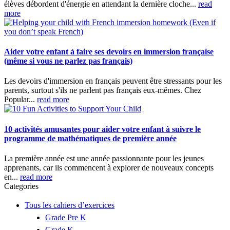
élèves débordent d'énergie en attendant la dernière cloche...
read
more
Aider votre enfant à faire ses devoirs en immersion française
(même si vous ne parlez pas français)
Les devoirs d'immersion en français peuvent être stressants pour les
parents, surtout s'ils ne parlent pas français eux-mêmes. Chez
Popular...
read more
10 activités amusantes pour aider votre enfant à suivre le
programme de mathématiques de première année
La première année est une année passionnante pour les jeunes
apprenants, car ils commencent à explorer de nouveaux concepts
en...
read more
Categories
Tous les cahiers d’exercices
Grade Pre K
Grade K