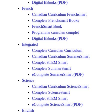
Digital EBooks (PDF)
French
Canadian Curriculum Frenchsmart
Complete Frenchsmart Books
FrenchSmart Book
Programme canadien complet
Digital EBooks (PDF)
Integrated
Complete Canadian Curriculum
Canadian Curriculum SummerSmart
Complet STEM Smart
Complete SummerSmart
eComplete SummerSmart (PDF)
Science
Canadian Curriculum ScienceSmart
Complete ScienceSmart
Complet STEM Smart
eComplete ScienceSmart (PDF)
English