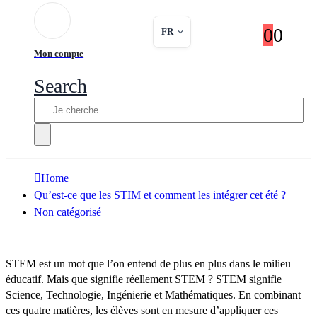
0
0
FR
Mon compte
Search
Home
Qu’est-ce que les STIM et comment les intégrer cet été ?
Non catégorisé
STEM est un mot que l’on entend de plus en plus dans le milieu
éducatif. Mais que signifie réellement STEM ? STEM signifie
Science, Technologie, Ingénierie et Mathématiques. En combinant
ces quatre matières, les élèves sont en mesure d’appliquer ces