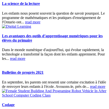
La science de la lecture
Les enfants nous posent souvent la question de savoir pourquoi. Le
programme de mathématiques et les pratiques d'enseignement de
l'Ontario ont...
read more
Les avantages des outils d’apprentissage numériques pour les
élèves du primaire
Dans le monde numérique d'aujourd'hui, qui évolue rapidement, la
technologie a transformé la façon dont les enfants apprennent. Pour
les...
read more
Bulletins de progrès 2021
En septembre, les parents ont ressenti une certaine excitation à l'idée
de renvoyer leurs enfants à l'école. Avouons-le, près de...
read more
Codage