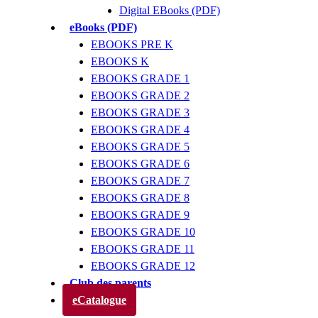
Digital EBooks (PDF)
eBooks (PDF)
EBOOKS PRE K
EBOOKS K
EBOOKS GRADE 1
EBOOKS GRADE 2
EBOOKS GRADE 3
EBOOKS GRADE 4
EBOOKS GRADE 5
EBOOKS GRADE 6
EBOOKS GRADE 7
EBOOKS GRADE 8
EBOOKS GRADE 9
EBOOKS GRADE 10
EBOOKS GRADE 11
EBOOKS GRADE 12
Club des parents
eCatalogue