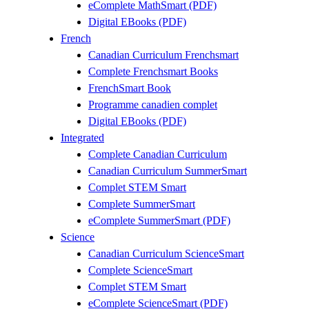
eComplete MathSmart (PDF)
Digital EBooks (PDF)
French
Canadian Curriculum Frenchsmart
Complete Frenchsmart Books
FrenchSmart Book
Programme canadien complet
Digital EBooks (PDF)
Integrated
Complete Canadian Curriculum
Canadian Curriculum SummerSmart
Complet STEM Smart
Complete SummerSmart
eComplete SummerSmart (PDF)
Science
Canadian Curriculum ScienceSmart
Complete ScienceSmart
Complet STEM Smart
eComplete ScienceSmart (PDF)