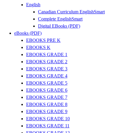
English
Canadian Curriculum EnglishSmart
Complete EnglishSmart
Digital EBooks (PDF)
eBooks (PDF)
EBOOKS PRE K
EBOOKS K
EBOOKS GRADE 1
EBOOKS GRADE 2
EBOOKS GRADE 3
EBOOKS GRADE 4
EBOOKS GRADE 5
EBOOKS GRADE 6
EBOOKS GRADE 7
EBOOKS GRADE 8
EBOOKS GRADE 9
EBOOKS GRADE 10
EBOOKS GRADE 11
EBOOKS GRADE 12