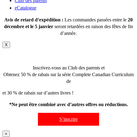
Club des parents
eCatalogue
Avis de retard d’expédition :
Les commandes passées entre le
20
décembre et le 5 janvier
seront retardées en raison des fêtes de fin
d’année.
X
Inscrivez-vous au Club des parents et
Obtenez 50 % de rabais sur la série Complete Canadian Curriculum
de
et 30 % de rabais sur d’autres livres !
*Ne peut être combiné avec d’autres offres ou réductions.
S’inscrire
×