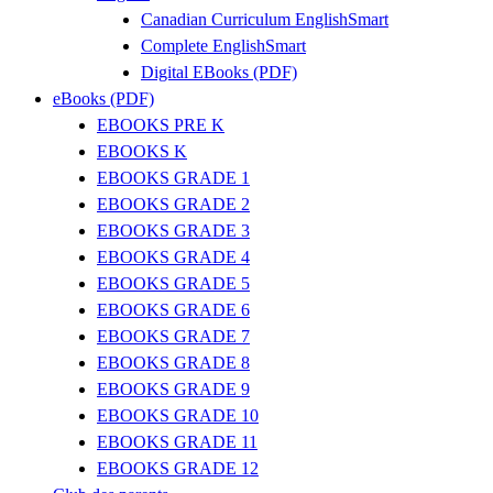
Canadian Curriculum EnglishSmart
Complete EnglishSmart
Digital EBooks (PDF)
eBooks (PDF)
EBOOKS PRE K
EBOOKS K
EBOOKS GRADE 1
EBOOKS GRADE 2
EBOOKS GRADE 3
EBOOKS GRADE 4
EBOOKS GRADE 5
EBOOKS GRADE 6
EBOOKS GRADE 7
EBOOKS GRADE 8
EBOOKS GRADE 9
EBOOKS GRADE 10
EBOOKS GRADE 11
EBOOKS GRADE 12