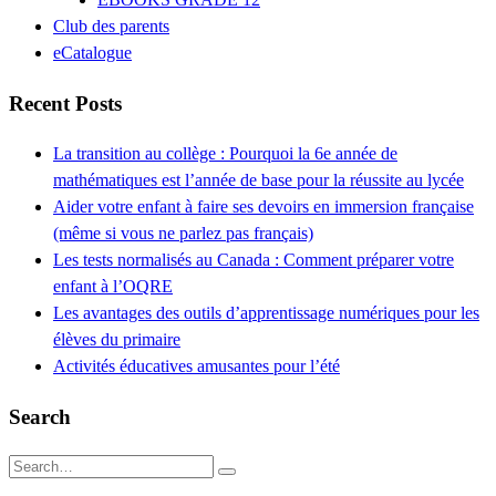
Club des parents
eCatalogue
Recent Posts
La transition au collège : Pourquoi la 6e année de
mathématiques est l’année de base pour la réussite au lycée
Aider votre enfant à faire ses devoirs en immersion française
(même si vous ne parlez pas français)
Les tests normalisés au Canada : Comment préparer votre
enfant à l’OQRE
Les avantages des outils d’apprentissage numériques pour les
élèves du primaire
Activités éducatives amusantes pour l’été
Search