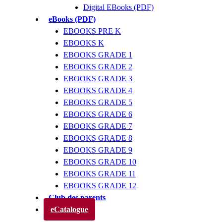
Digital EBooks (PDF)
eBooks (PDF)
EBOOKS PRE K
EBOOKS K
EBOOKS GRADE 1
EBOOKS GRADE 2
EBOOKS GRADE 3
EBOOKS GRADE 4
EBOOKS GRADE 5
EBOOKS GRADE 6
EBOOKS GRADE 7
EBOOKS GRADE 8
EBOOKS GRADE 9
EBOOKS GRADE 10
EBOOKS GRADE 11
EBOOKS GRADE 12
Club des parents
eCatalogue