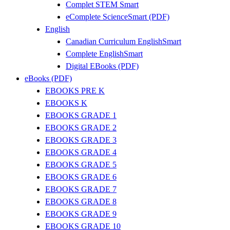
Complet STEM Smart
eComplete ScienceSmart (PDF)
English
Canadian Curriculum EnglishSmart
Complete EnglishSmart
Digital EBooks (PDF)
eBooks (PDF)
EBOOKS PRE K
EBOOKS K
EBOOKS GRADE 1
EBOOKS GRADE 2
EBOOKS GRADE 3
EBOOKS GRADE 4
EBOOKS GRADE 5
EBOOKS GRADE 6
EBOOKS GRADE 7
EBOOKS GRADE 8
EBOOKS GRADE 9
EBOOKS GRADE 10