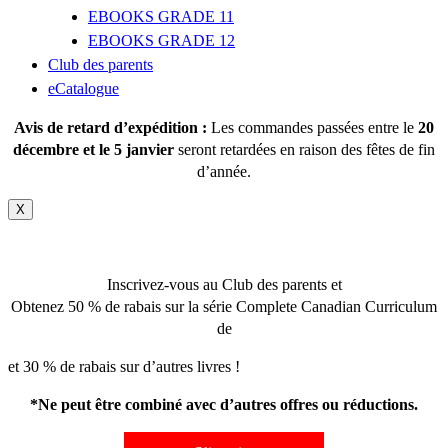
EBOOKS GRADE 11
EBOOKS GRADE 12
Club des parents
eCatalogue
Avis de retard d’expédition :
Les commandes passées entre le
20
décembre et le 5 janvier
seront retardées en raison des fêtes de fin
d’année.
X
Inscrivez-vous au Club des parents et
Obtenez 50 % de rabais sur la série Complete Canadian Curriculum
de
et 30 % de rabais sur d’autres livres !
*Ne peut être combiné avec d’autres offres ou réductions.