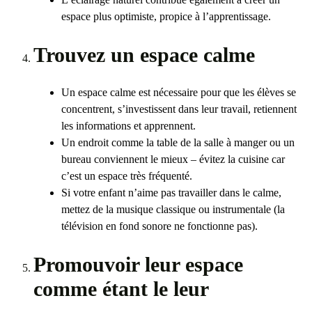
espace plus optimiste, propice à l’apprentissage.
Trouvez un espace calme
Un espace calme est nécessaire pour que les élèves se
concentrent, s’investissent dans leur travail, retiennent
les informations et apprennent.
Un endroit comme la table de la salle à manger ou un
bureau conviennent le mieux – évitez la cuisine car
c’est un espace très fréquenté.
Si votre enfant n’aime pas travailler dans le calme,
mettez de la musique classique ou instrumentale (la
télévision en fond sonore ne fonctionne pas).
Promouvoir leur espace
comme étant le leur