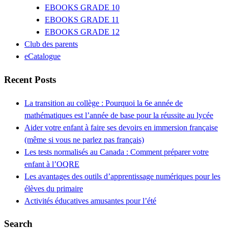
EBOOKS GRADE 10
EBOOKS GRADE 11
EBOOKS GRADE 12
Club des parents
eCatalogue
Recent Posts
La transition au collège : Pourquoi la 6e année de
mathématiques est l’année de base pour la réussite au lycée
Aider votre enfant à faire ses devoirs en immersion française
(même si vous ne parlez pas français)
Les tests normalisés au Canada : Comment préparer votre
enfant à l’OQRE
Les avantages des outils d’apprentissage numériques pour les
élèves du primaire
Activités éducatives amusantes pour l’été
Search