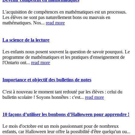
L'acquisition de compétences en mathématiques est un processus.
Les élèves ne sont pas naturellement bons ou mauvais en
mathématiques. Nos...
read more
La science de la lecture
Les enfants nous posent souvent la question de savoir pourquoi. Le
programme de mathématiques et les pratiques d'enseignement de
l'Ontario ont...
read more
Importance et objectif des bulletins de notes
C'est à nouveau le moment tant redouté par les élèves : celui du
bulletin scolaire ! Soyons honnêtes : c'est...
read more
10 façons d’utiliser les bonbons d’Halloween pour apprendre !
Le mois d'octobre est un mois passionnant pour de nombreux
enfants, car Halloween leur offre la possibilité d'être quelqu'un ou...