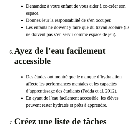
Demandez à votre enfant de vous aider à co-créer son
espace.
Donnez-leur la responsabilité de s’en occuper.
Les enfants ne doivent y faire que du travail scolaire (ils
ne doivent pas s’en servir comme espace de jeu).
Ayez de l’eau facilement
accessible
Des études ont montré que le manque d’hydratation
affecte les performances mentales et les capacités
d’apprentissage des étudiants (Fadda et al. 2012).
En ayant de l’eau facilement accessible, les élèves
peuvent rester hydratés et prêts à apprendre.
Créez une liste de tâches