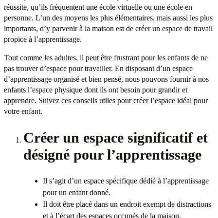
réussite, qu’ils fréquentent une école virtuelle ou une école en
personne. L’un des moyens les plus élémentaires, mais aussi les plus
importants, d’y parvenir à la maison est de créer un espace de travail
propice à l’apprentissage.
Tout comme les adultes, il peut être frustrant pour les enfants de ne
pas trouver d’espace pour travailler. En disposant d’un espace
d’apprentissage organisé et bien pensé, nous pouvons fournir à nos
enfants l’espace physique dont ils ont besoin pour grandir et
apprendre. Suivez ces conseils utiles pour créer l’espace idéal pour
votre enfant.
Créer un espace significatif et
désigné pour l’apprentissage
Il s’agit d’un espace spécifique dédié à l’apprentissage
pour un enfant donné.
Il doit être placé dans un endroit exempt de distractions
et à l’écart des espaces occupés de la maison.