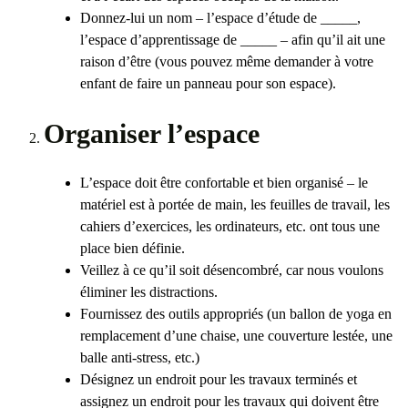
Donnez-lui un nom – l’espace d’étude de _____,
l’espace d’apprentissage de _____ – afin qu’il ait une
raison d’être (vous pouvez même demander à votre
enfant de faire un panneau pour son espace).
Organiser l’espace
L’espace doit être confortable et bien organisé – le
matériel est à portée de main, les feuilles de travail, les
cahiers d’exercices, les ordinateurs, etc. ont tous une
place bien définie.
Veillez à ce qu’il soit désencombré, car nous voulons
éliminer les distractions.
Fournissez des outils appropriés (un ballon de yoga en
remplacement d’une chaise, une couverture lestée, une
balle anti-stress, etc.)
Désignez un endroit pour les travaux terminés et
assignez un endroit pour les travaux qui doivent être