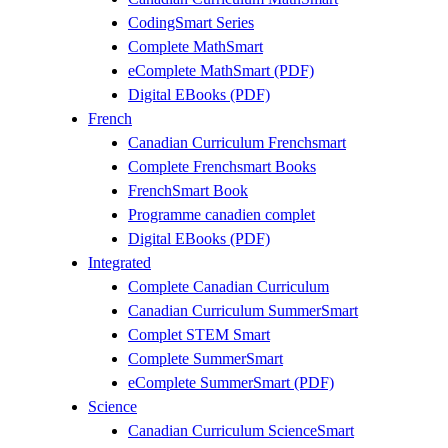
CodingSmart Series
Complete MathSmart
eComplete MathSmart (PDF)
Digital EBooks (PDF)
French
Canadian Curriculum Frenchsmart
Complete Frenchsmart Books
FrenchSmart Book
Programme canadien complet
Digital EBooks (PDF)
Integrated
Complete Canadian Curriculum
Canadian Curriculum SummerSmart
Complet STEM Smart
Complete SummerSmart
eComplete SummerSmart (PDF)
Science
Canadian Curriculum ScienceSmart