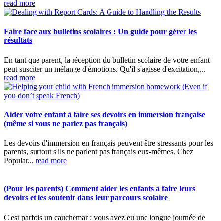
read more
Faire face aux bulletins scolaires : Un guide pour gérer les
résultats
En tant que parent, la réception du bulletin scolaire de votre enfant
peut susciter un mélange d'émotions. Qu'il s'agisse d'excitation,...
read more
Aider votre enfant à faire ses devoirs en immersion française
(même si vous ne parlez pas français)
Les devoirs d'immersion en français peuvent être stressants pour les
parents, surtout s'ils ne parlent pas français eux-mêmes. Chez
Popular...
read more
(Pour les parents) Comment aider les enfants à faire leurs
devoirs et les soutenir dans leur parcours scolaire
C'est parfois un cauchemar : vous avez eu une longue journée de