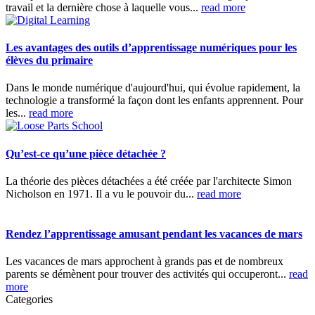
travail et la dernière chose à laquelle vous...
read more
Les avantages des outils d’apprentissage numériques pour les
élèves du primaire
Dans le monde numérique d'aujourd'hui, qui évolue rapidement, la
technologie a transformé la façon dont les enfants apprennent. Pour
les...
read more
Qu’est-ce qu’une pièce détachée ?
La théorie des pièces détachées a été créée par l'architecte Simon
Nicholson en 1971. Il a vu le pouvoir du...
read more
Rendez l’apprentissage amusant pendant les vacances de mars
Les vacances de mars approchent à grands pas et de nombreux
parents se démènent pour trouver des activités qui occuperont...
read
more
Categories