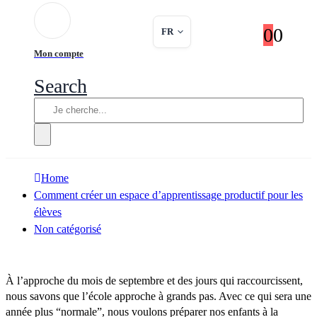
0
0
FR
Mon compte
Search
Home
Comment créer un espace d’apprentissage productif pour les
élèves
Non catégorisé
À l’approche du mois de septembre et des jours qui raccourcissent,
nous savons que l’école approche à grands pas. Avec ce qui sera une
année plus “normale”, nous voulons préparer nos enfants à la