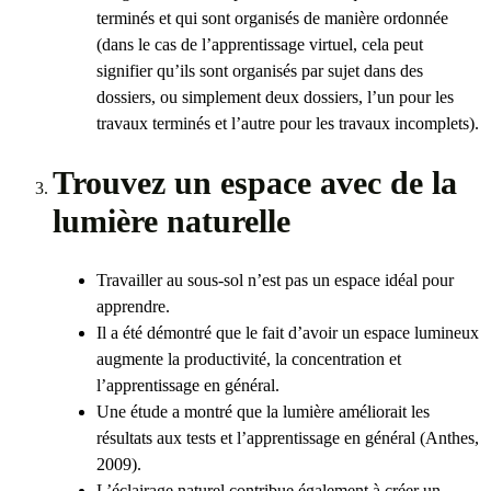
terminés et qui sont organisés de manière ordonnée
(dans le cas de l’apprentissage virtuel, cela peut
signifier qu’ils sont organisés par sujet dans des
dossiers, ou simplement deux dossiers, l’un pour les
travaux terminés et l’autre pour les travaux incomplets).
Trouvez un espace avec de la
lumière naturelle
Travailler au sous-sol n’est pas un espace idéal pour
apprendre.
Il a été démontré que le fait d’avoir un espace lumineux
augmente la productivité, la concentration et
l’apprentissage en général.
Une étude a montré que la lumière améliorait les
résultats aux tests et l’apprentissage en général (Anthes,
2009).
L’éclairage naturel contribue également à créer un