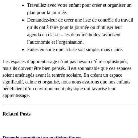
Travaillez avec votre enfant pour créer et organiser un
plan pour la journée.
Demandez-leur de créer une liste de contrôle du travail
qu’ils ont à faire pour la journée ou d’utiliser leur
agenda en classe – les deux méthodes favorisent
l’autonomie et l’organisation.
Faites en sorte que la liste soit simple, mais claire.
Les espaces d’apprentissage n’ont pas besoin d’être sophistiqués,
mais ils doivent être bien pensés. Il est souhaitable que ces espaces
soient aménagés avant la rentrée scolaire. En créant un espace
significatif, calme et organisé, nous nous assurons que nos enfants
bénéficient d’un environnement physique qui favorise leur
apprentissage.
Related
Posts
Devenir compétent en mathématiques