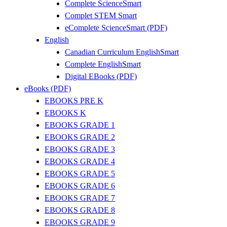
Complete ScienceSmart
Complet STEM Smart
eComplete ScienceSmart (PDF)
English
Canadian Curriculum EnglishSmart
Complete EnglishSmart
Digital EBooks (PDF)
eBooks (PDF)
EBOOKS PRE K
EBOOKS K
EBOOKS GRADE 1
EBOOKS GRADE 2
EBOOKS GRADE 3
EBOOKS GRADE 4
EBOOKS GRADE 5
EBOOKS GRADE 6
EBOOKS GRADE 7
EBOOKS GRADE 8
EBOOKS GRADE 9