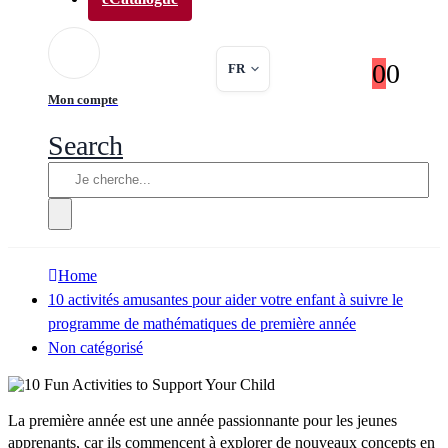
0
0
FR
Mon compte
Search
Home
10 activités amusantes pour aider votre enfant à suivre le
programme de mathématiques de première année
Non catégorisé
La première année est une année passionnante pour les jeunes
apprenants, car ils commencent à explorer de nouveaux concepts en