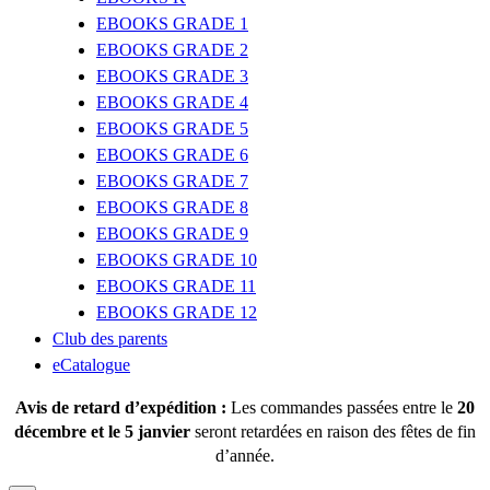
EBOOKS GRADE 1
EBOOKS GRADE 2
EBOOKS GRADE 3
EBOOKS GRADE 4
EBOOKS GRADE 5
EBOOKS GRADE 6
EBOOKS GRADE 7
EBOOKS GRADE 8
EBOOKS GRADE 9
EBOOKS GRADE 10
EBOOKS GRADE 11
EBOOKS GRADE 12
Club des parents
eCatalogue
Avis de retard d’expédition :
Les commandes passées entre le
20
décembre et le 5 janvier
seront retardées en raison des fêtes de fin
d’année.