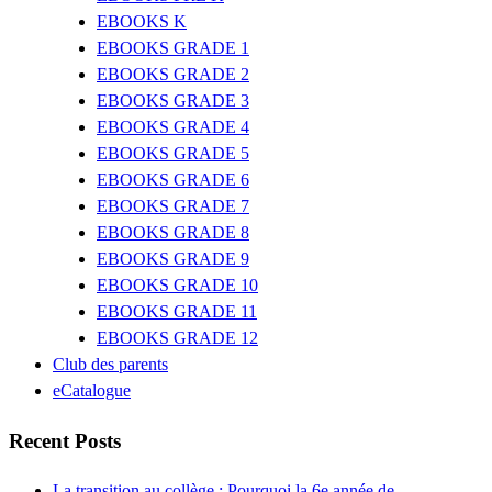
EBOOKS K
EBOOKS GRADE 1
EBOOKS GRADE 2
EBOOKS GRADE 3
EBOOKS GRADE 4
EBOOKS GRADE 5
EBOOKS GRADE 6
EBOOKS GRADE 7
EBOOKS GRADE 8
EBOOKS GRADE 9
EBOOKS GRADE 10
EBOOKS GRADE 11
EBOOKS GRADE 12
Club des parents
eCatalogue
Recent Posts
La transition au collège : Pourquoi la 6e année de