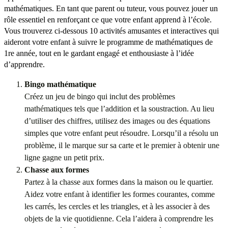
mathématiques. En tant que parent ou tuteur, vous pouvez jouer un
rôle essentiel en renforçant ce que votre enfant apprend à l’école.
Vous trouverez ci-dessous 10 activités amusantes et interactives qui
aideront votre enfant à suivre le programme de mathématiques de
1re année, tout en le gardant engagé et enthousiaste à l’idée
d’apprendre.
Bingo mathématique
Créez un jeu de bingo qui inclut des problèmes
mathématiques tels que l’addition et la soustraction. Au lieu
d’utiliser des chiffres, utilisez des images ou des équations
simples que votre enfant peut résoudre. Lorsqu’il a résolu un
problème, il le marque sur sa carte et le premier à obtenir une
ligne gagne un petit prix.
Chasse aux formes
Partez à la chasse aux formes dans la maison ou le quartier.
Aidez votre enfant à identifier les formes courantes, comme
les carrés, les cercles et les triangles, et à les associer à des
objets de la vie quotidienne. Cela l’aidera à comprendre les