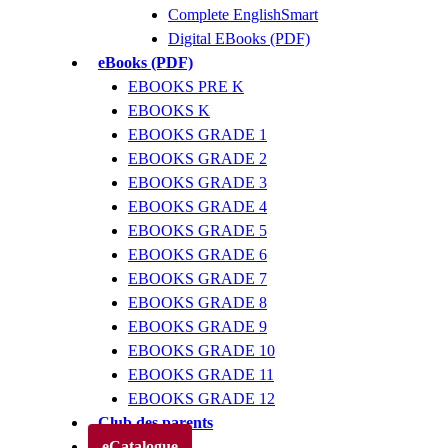
Complete EnglishSmart
Digital EBooks (PDF)
eBooks (PDF)
EBOOKS PRE K
EBOOKS K
EBOOKS GRADE 1
EBOOKS GRADE 2
EBOOKS GRADE 3
EBOOKS GRADE 4
EBOOKS GRADE 5
EBOOKS GRADE 6
EBOOKS GRADE 7
EBOOKS GRADE 8
EBOOKS GRADE 9
EBOOKS GRADE 10
EBOOKS GRADE 11
EBOOKS GRADE 12
Club des parents
eCatalogue