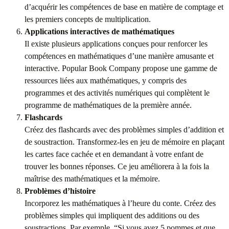
d’acquérir les compétences de base en matière de comptage et
les premiers concepts de multiplication.
Applications interactives de mathématiques
Il existe plusieurs applications conçues pour renforcer les
compétences en mathématiques d’une manière amusante et
interactive. Popular Book Company propose une gamme de
ressources liées aux mathématiques, y compris des
programmes et des activités numériques qui complètent le
programme de mathématiques de la première année.
Flashcards
Créez des flashcards avec des problèmes simples d’addition et
de soustraction. Transformez-les en jeu de mémoire en plaçant
les cartes face cachée et en demandant à votre enfant de
trouver les bonnes réponses. Ce jeu améliorera à la fois la
maîtrise des mathématiques et la mémoire.
Problèmes d’histoire
Incorporez les mathématiques à l’heure du conte. Créez des
problèmes simples qui impliquent des additions ou des
soustractions. Par exemple, “Si vous avez 5 pommes et que