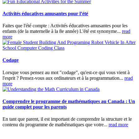
Activités éducatives amusantes pour l’été
Faites que l'été compte : Activités éducatives amusantes pour les
enfants (de la maternelle à la 8e année) L'été est synonyme...
read
more
Codage
Lorsque vous pensez au mot "codage", qu'est-ce qui vous vient à
l'esprit ? Pensez-vous aux ordinateurs et à la programmation...
read
more
Comprendre le programme de mathématiques au Canada : Un
guide complet pour les parents
En tant que parent, il est important de comprendre la structure et le
contenu du programme de mathématiques que votre...
read more