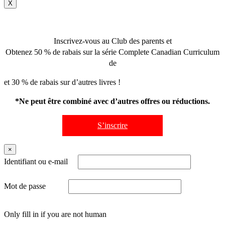
X
Inscrivez-vous au Club des parents et
Obtenez 50 % de rabais sur la série Complete Canadian Curriculum
de
et 30 % de rabais sur d’autres livres !
*Ne peut être combiné avec d’autres offres ou réductions.
S’inscrire
×
Identifiant ou e-mail
Mot de passe
Only fill in if you are not human