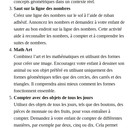
concepts géométriques dans un contexte réel.
Saut sur la ligne des nombres
Créez une ligne des nombres sur le sol à l’aide de ruban
adhésif. Annoncez les nombres et demandez à votre enfant de
sauter au bon endroit sur la ligne des nombres. Cette activité
aide à reconnaître les nombres, à compter et à comprendre les
suites de nombres.
Math Art
Combinez l’art et les mathématiques en utilisant des formes
pour créer une image. Encouragez votre enfant à dessiner son
animal ou son objet préféré en utilisant uniquement des
formes géométriques telles que des cercles, des carrés et des
triangles. Il comprendra ainsi mieux comment les formes
fonctionnent ensemble.
Compter avec des objets de tous les jours
Utilisez des objets de tous les jours, tels que des boutons, des
pièces de monnaie ou des fruits, pour vous entraîner à
compter. Demandez à votre enfant de compter de différentes
manières, par exemple par deux, cinq ou dix. Cela permet