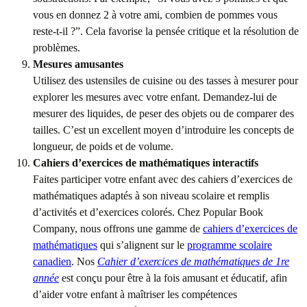
vous en donnez 2 à votre ami, combien de pommes vous
reste-t-il ?”. Cela favorise la pensée critique et la résolution de
problèmes.
Mesures amusantes
Utilisez des ustensiles de cuisine ou des tasses à mesurer pour
explorer les mesures avec votre enfant. Demandez-lui de
mesurer des liquides, de peser des objets ou de comparer des
tailles. C’est un excellent moyen d’introduire les concepts de
longueur, de poids et de volume.
Cahiers d’exercices de mathématiques interactifs
Faites participer votre enfant avec des cahiers d’exercices de
mathématiques adaptés à son niveau scolaire et remplis
d’activités et d’exercices colorés. Chez Popular Book
Company, nous offrons une gamme de
cahiers d’exercices de
mathématiques
qui s’alignent sur le
programme scolaire
canadien
. Nos
Cahier d’exercices de mathématiques de 1re
année
est conçu pour être à la fois amusant et éducatif, afin
d’aider votre enfant à maîtriser les compétences