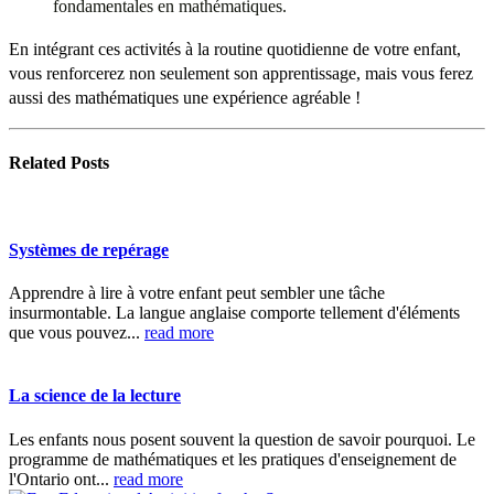
fondamentales en mathématiques.
En intégrant ces activités à la routine quotidienne de votre enfant,
vous renforcerez non seulement son apprentissage, mais vous ferez
aussi des mathématiques une expérience agréable !
Related
Posts
Systèmes de repérage
Apprendre à lire à votre enfant peut sembler une tâche
insurmontable. La langue anglaise comporte tellement d'éléments
que vous pouvez...
read more
La science de la lecture
Les enfants nous posent souvent la question de savoir pourquoi. Le
programme de mathématiques et les pratiques d'enseignement de
l'Ontario ont...
read more